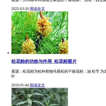
2022-03-20
阅读全文
松花粉的功效与作用_松花粉图片
基源：松花粉为松科棺物马尾松的干燥花粉：油 松节 为
叶
2019-01-04
阅读全文