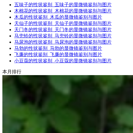
五味子的性状鉴别_五味子的显微镜鉴别与图片
木棉花的性状鉴别_木棉花的显微镜鉴别与图片
木瓜的性状鉴别_木瓜的显微镜鉴别与图片
天仙子的性状鉴别_天仙子的显微镜鉴别与图片
天门冬的性状鉴别_天门冬的显微镜鉴别与图片
马兜铃的性状鉴别_马兜铃的显微镜鉴别与图片
马尿泡的性状鉴别_马尿泡的显微镜鉴别与图片
马勃的性状鉴别_马勃的显微镜鉴别与图片
飞廉的性状鉴别_飞廉的显微镜鉴别与图片
小豆蔻的性状鉴别_小豆蔻的显微镜鉴别与图片
本月排行