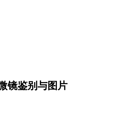
微镜鉴别与图片