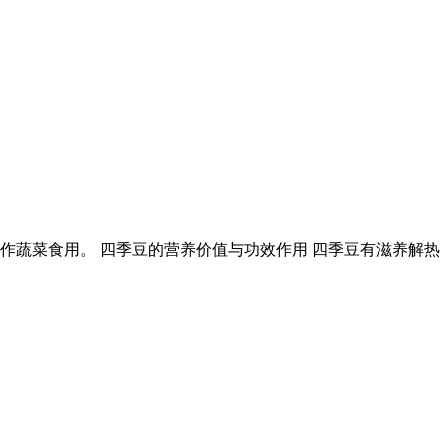
作蔬菜食用。 四季豆的营养价值与功效作用 四季豆有滋养解热