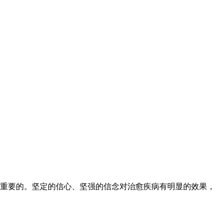
重要的。坚定的信心、坚强的信念对治愈疾病有明显的效果，