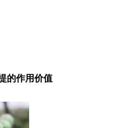
提的作用价值