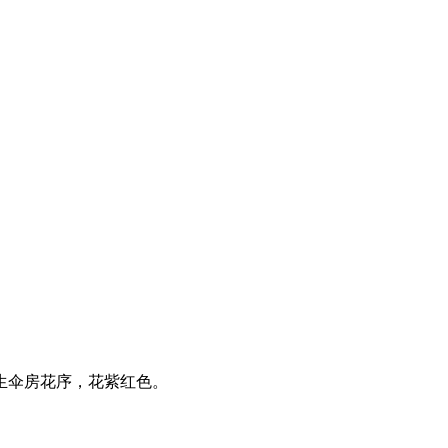
生伞房花序，花紫红色。