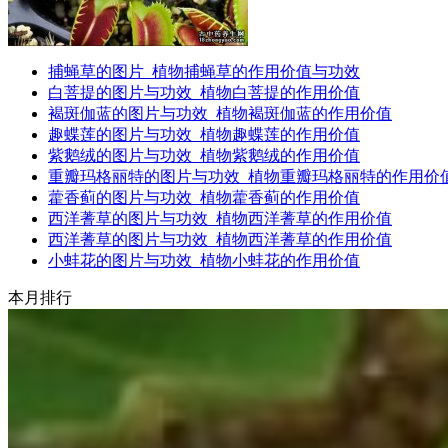
捕蝇草的图片_植物捕蝇草的作用价值与功效
白菩提的图片与功效_植物白菩提的作用价值
褐斑伽蓝的图片与功效_植物褐斑伽蓝的作用价值
趣蝶莲的图片与功效_植物趣蝶莲的作用价值
紫鹅绒的图片与功效_植物紫鹅绒的作用价值
重瓣玛格丽特的图片与功效_植物重瓣玛格丽特的作用价
藿香蓟的图片与功效_植物藿香蓟的作用价值
西洋蓍草的图片与功效_植物西洋蓍草的作用价值
西洋蓍草的图片与功效_植物西洋蓍草的作用价值
小蚌花的图片与功效_植物小蚌花的作用价值
本月排行