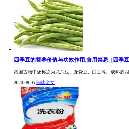
四季豆的营养价值与功效作用,食用禁忌_[四季豆
我国古籍中还称之为龙爪豆、龙骨豆、白豆等。成熟的四
2020-08-05
阅读全文