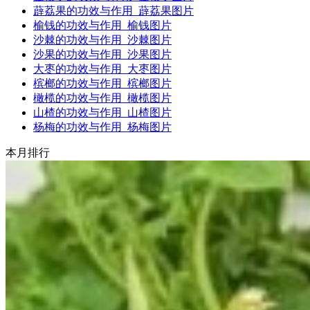
薜荔果的功效与作用_薜荔果图片
榆钱的功效与作用_榆钱图片
沙棘的功效与作用_沙棘图片
沙果的功效与作用_沙果图片
大枣的功效与作用_大枣图片
槟榔的功效与作用_槟榔图片
橄榄的功效与作用_橄榄图片
山楂的功效与作用_山楂图片
杨梅的功效与作用_杨梅图片
本月排行